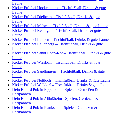
Laune
Kicker Pub bei Hockenheim – Tischfußball, Drinks & gute
Laune
Kicker Pub bei Dielheim – Tischfußball, Drinks & gute
Laune
Kicker Pub bei Malsch – Tischfußball, Drinks & gute Laune
Kicker Pub bei Reilingen – Tischfußball, Drinks & gute
Laune
Kicker Pub bei Leimen – Tischfußball, Drinks & gute Laune
Kicker Pub bei Rauenberg – Tischfußball, Drinks & gute
Laune
Kicker Pub bei Sankt Leon-Rot – Tischfußball, Drinks & gute
Laune
Kicker Pub bei Wiesloch – Tischfußball, Drinks & gute
Laune
Kicker Pub bei Sandhausen – Tischfußball, Drinks & gute
Laune
Kicker Pub bei Nußloch – Tischfußball, Drinks & gute Laune
Kicker Pub bei Walldorf – Tischfußball, Drinks & gute Laune
Dein Billard Pub in Eppelheim - Spielen, Genießen &
Entspannen
Dein Billard Pub in Altlußheim - Spielen, Genießen &
Entspannen
Dein Billard Pub in Plankstadt - Spielen, Genießen &
Entspannen