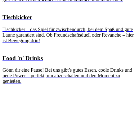
Tischkicker
Tischkicker – das Spiel für zwischendurch, bei dem Spaß und gute
Laune garantiert sind. Ob Freundschaftsduell oder Revanche – hier
ist Bewegung drin!
Food 'n' Drinks
Gönn dir eine Pause! Bei uns gibt’s gutes Essen, coole Drinks und
neue Power – perfekt, um abzuschalten und den Moment zu
genießen.