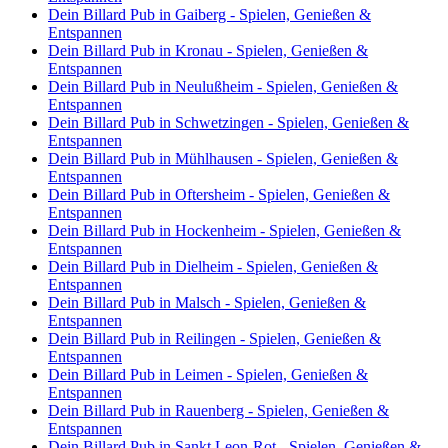
Dein Billard Pub in Gaiberg - Spielen, Genießen &
Entspannen
Dein Billard Pub in Kronau - Spielen, Genießen &
Entspannen
Dein Billard Pub in Neulußheim - Spielen, Genießen &
Entspannen
Dein Billard Pub in Schwetzingen - Spielen, Genießen &
Entspannen
Dein Billard Pub in Mühlhausen - Spielen, Genießen &
Entspannen
Dein Billard Pub in Oftersheim - Spielen, Genießen &
Entspannen
Dein Billard Pub in Hockenheim - Spielen, Genießen &
Entspannen
Dein Billard Pub in Dielheim - Spielen, Genießen &
Entspannen
Dein Billard Pub in Malsch - Spielen, Genießen &
Entspannen
Dein Billard Pub in Reilingen - Spielen, Genießen &
Entspannen
Dein Billard Pub in Leimen - Spielen, Genießen &
Entspannen
Dein Billard Pub in Rauenberg - Spielen, Genießen &
Entspannen
Dein Billard Pub in Sankt Leon-Rot - Spielen, Genießen &