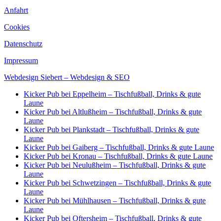
Anfahrt
Cookies
Datenschutz
Impressum
Webdesign Siebert – Webdesign & SEO
Kicker Pub bei Eppelheim – Tischfußball, Drinks & gute
Laune
Kicker Pub bei Altlußheim – Tischfußball, Drinks & gute
Laune
Kicker Pub bei Plankstadt – Tischfußball, Drinks & gute
Laune
Kicker Pub bei Gaiberg – Tischfußball, Drinks & gute Laune
Kicker Pub bei Kronau – Tischfußball, Drinks & gute Laune
Kicker Pub bei Neulußheim – Tischfußball, Drinks & gute
Laune
Kicker Pub bei Schwetzingen – Tischfußball, Drinks & gute
Laune
Kicker Pub bei Mühlhausen – Tischfußball, Drinks & gute
Laune
Kicker Pub bei Oftersheim – Tischfußball, Drinks & gute